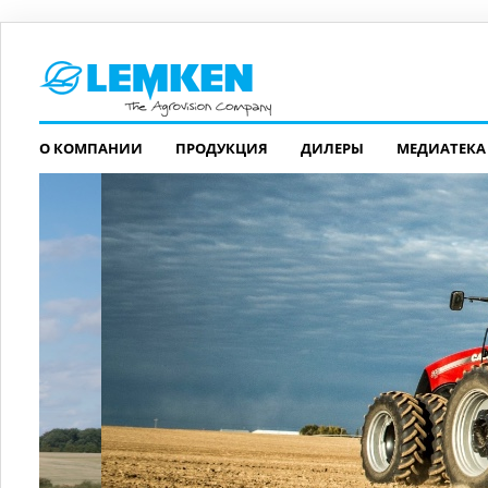
О КОМПАНИИ
ПРОДУКЦИЯ
ДИЛЕРЫ
МЕДИАТЕКА