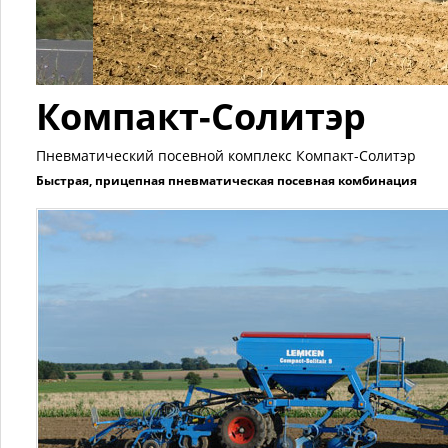
Компакт-Солитэр
Пневматический посевной комплекс Компакт-Солитэр
Быстрая, прицепная пневматическая посевная комбинация