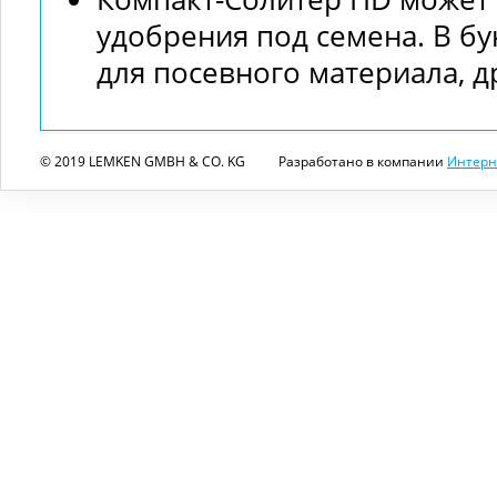
удобрения под семена. В бу
для посевного материала, д
© 2019 LEMKEN GMBH & CO. KG
Разработано в компании
Интерн