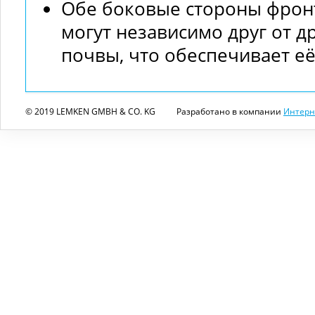
Обе боковые стороны фрон
могут независимо друг от д
почвы, что обеспечивает е
© 2019 LEMKEN GMBH & CO. KG
Разработано в компании
Интерн