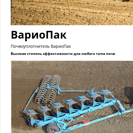
ВариоПак
Почвоуплотнитель ВариоПак
Высокая степень эффективности для любого типа почв