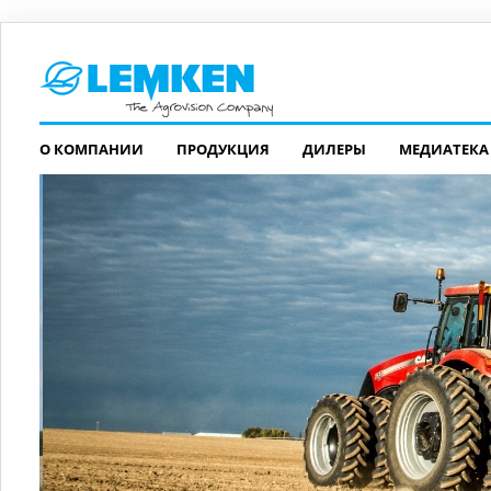
О КОМПАНИИ
ПРОДУКЦИЯ
ДИЛЕРЫ
МЕДИАТЕКА