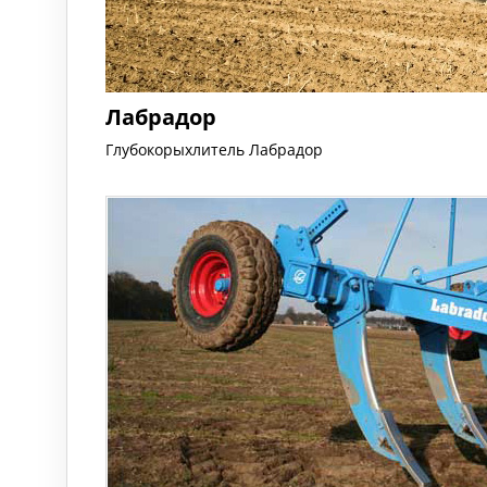
Лабрадор
Глубокорыхлитель Лабрадор