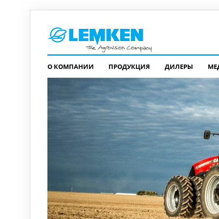
О КОМПАНИИ
ПРОДУКЦИЯ
ДИЛЕРЫ
МЕ