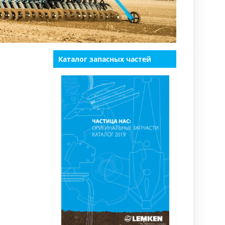
Каталог запасных частей