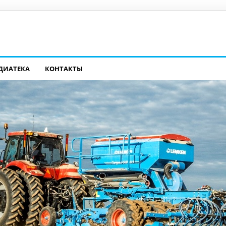
ДИАТЕКА
КОНТАКТЫ