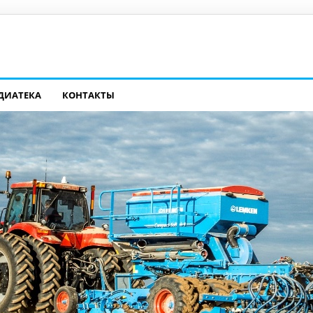
ДИАТЕКА
КОНТАКТЫ