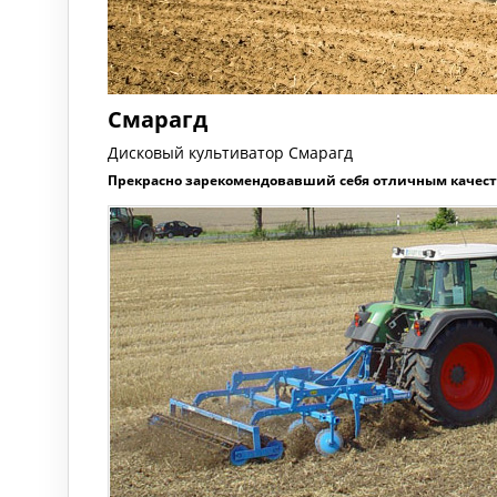
Смарагд
Дисковый культиватор Смарагд
Прекрасно зарекомендовавший себя отличным качест