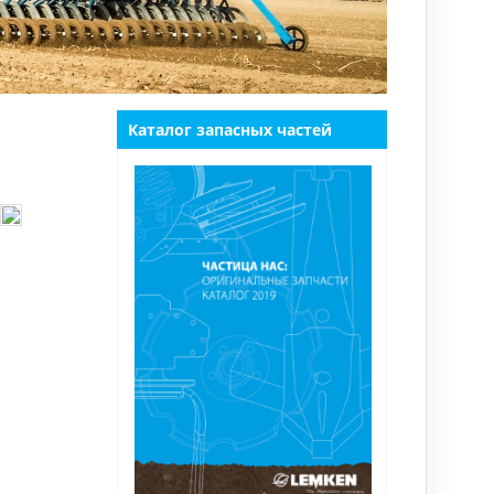
Каталог запасных частей