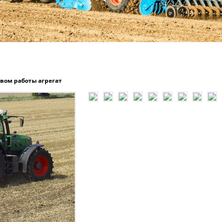
вом работы агрегат