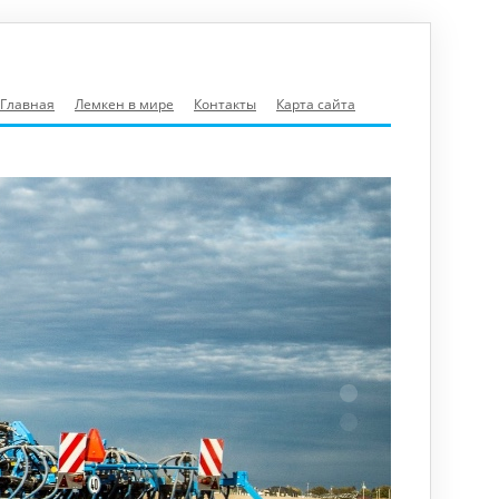
Главная
Лемкен в мире
Контакты
Карта сайта