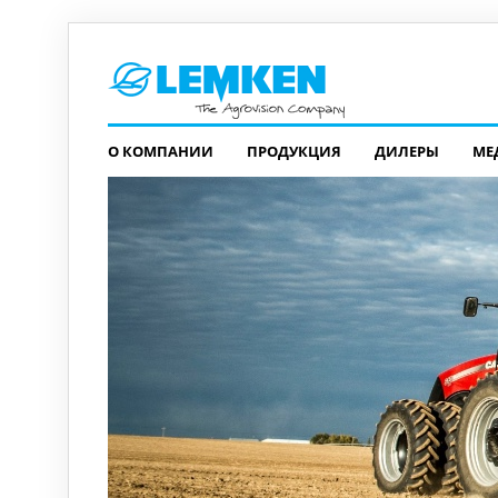
О КОМПАНИИ
ПРОДУКЦИЯ
ДИЛЕРЫ
МЕ