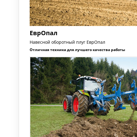
ЕврОпал
Навесной оборотный плуг ЕврОпал
Отличная техника для лучшего качества работы