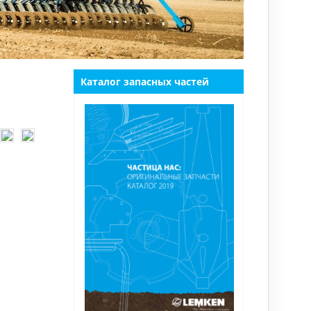
Каталог запасных частей