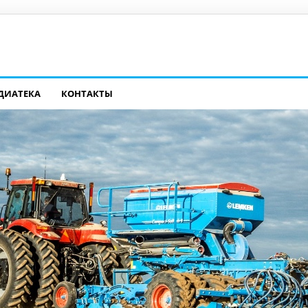
ДИАТЕКА
КОНТАКТЫ