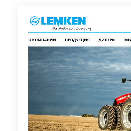
О КОМПАНИИ
ПРОДУКЦИЯ
ДИЛЕРЫ
МЕ