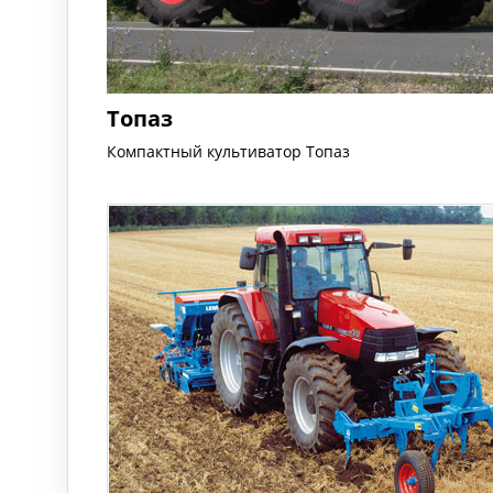
Топаз
Компактный культиватор Топаз