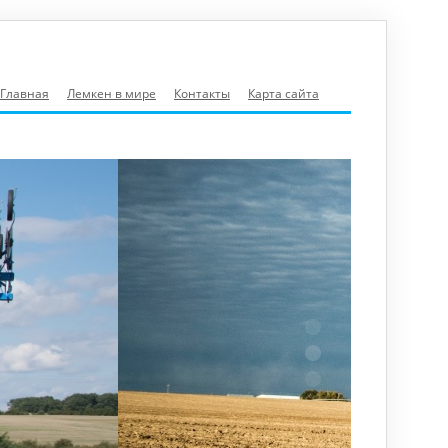
Главная
Лемкен в мире
Контакты
Карта сайта