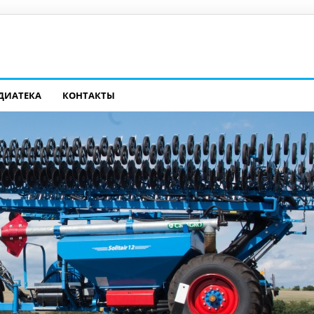
ДИАТЕКА
КОНТАКТЫ