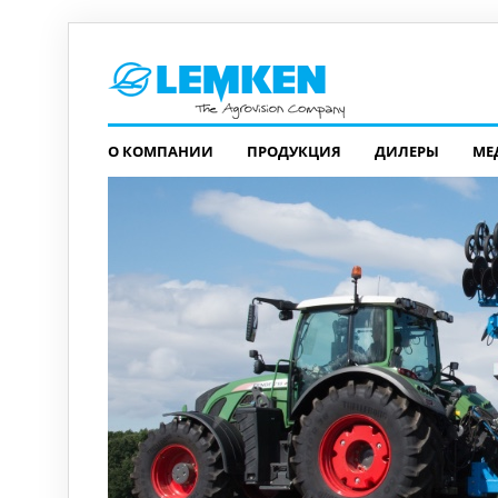
О КОМПАНИИ
ПРОДУКЦИЯ
ДИЛЕРЫ
МЕ