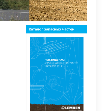
Каталог запасных частей