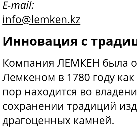
E-mail:
info@lemken.kz
Инновация с тради
Компания ЛЕМКЕН была о
Лемкеном в 1780 году как
пор находится во владени
сохранении традиций изд
драгоценных камней.