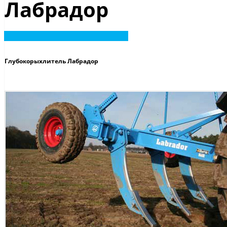
Лабрадор
Глубокорыхлитель Лабрадор