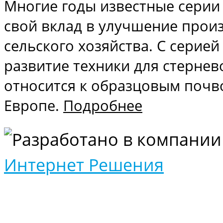
Многие годы известные серии 
свой вклад в улучшение прои
сельского хозяйства. С сери
развитие техники для стернев
относится к образцовым поч
Европе.
Подробнее
Разработано в компании
Интернет Решения