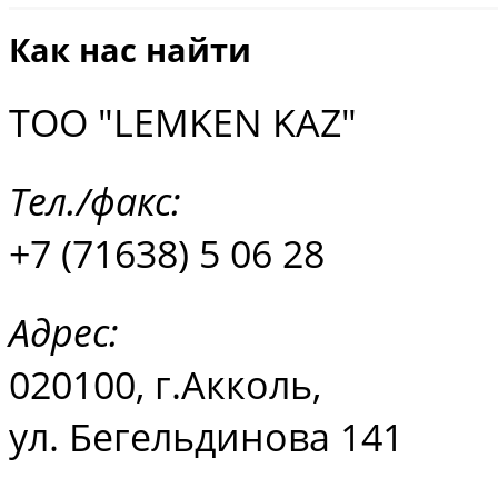
Как нас найти
ТОО "LEMKEN KAZ"
Тел./факс:
+7 (71638) 5 06 28
Aдрес:
020100, г.Акколь,
ул. Бегельдинова 141