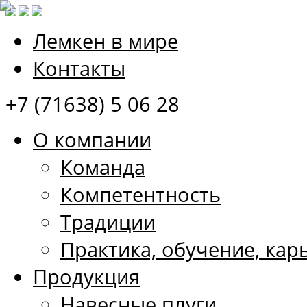
Лемкен в мире
Контакты
+7 (71638) 5 06 28
О компании
Команда
Компетентность
Традиции
Практика, обучение, кар
Продукция
Навесные плуги