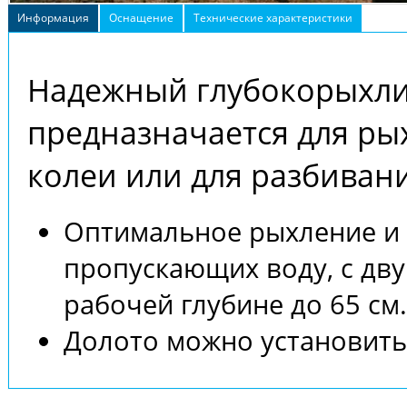
Информация
Оснащение
Технические характеристики
Надежный глубокорыхли
предназначается для ры
колеи или для разбивани
Оптимальное рыхление и 
пропускающих воду, с дв
рабочей глубине до 65 см.
Долото можно установить